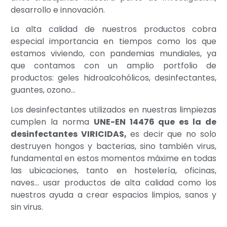
desarrollo e innovación.
La alta calidad de nuestros productos cobra
especial importancia en tiempos como los que
estamos viviendo, con pandemias mundiales, ya
que contamos con un amplio portfolio de
productos: geles hidroalcohólicos, desinfectantes,
guantes, ozono…
Los desinfectantes utilizados en nuestras limpiezas
cumplen la norma
UNE-EN 14476 que es la de
desinfectantes VIRICIDAS,
es decir que no solo
destruyen hongos y bacterias, sino también virus,
fundamental en estos momentos máxime en todas
las ubicaciones, tanto en hostelería, oficinas,
naves… usar productos de alta calidad como los
nuestros ayuda a crear espacios limpios, sanos y
sin virus.