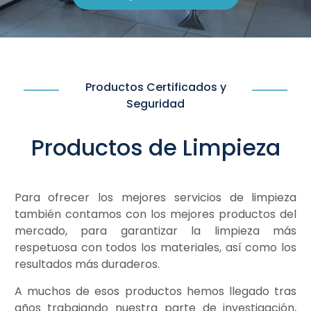
Productos Certificados y
Seguridad
Productos de Limpieza
Para ofrecer los mejores servicios de limpieza
también contamos con los mejores productos del
mercado, para garantizar la limpieza más
respetuosa con todos los materiales, así como los
resultados más duraderos.
A muchos de esos productos hemos llegado tras
años trabajando nuestra parte de investigación,