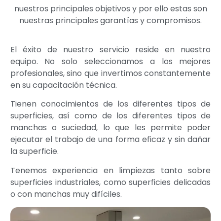
nuestros principales objetivos y por ello estas son
nuestras principales garantías y compromisos.
El éxito de nuestro servicio reside en nuestro
equipo. No solo seleccionamos a los mejores
profesionales, sino que invertimos constantemente
en su capacitación técnica.
Tienen conocimientos de los diferentes tipos de
superficies, así como de los diferentes tipos de
manchas o suciedad, lo que les permite poder
ejecutar el trabajo de una forma eficaz y sin dañar
la superficie.
Tenemos experiencia en limpiezas tanto sobre
superficies industriales, como superficies delicadas
o con manchas muy difíciles.