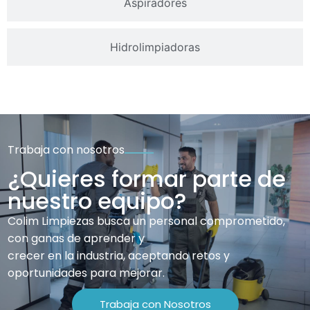
Aspiradores
Hidrolimpiadoras
Trabaja con nosotros
¿Quieres formar parte de
nuestro equipo?
Colim Limpiezas busca un personal comprometido,
con ganas de aprender y
crecer en la industria, aceptando retos y
oportunidades para mejorar.
Trabaja con Nosotros