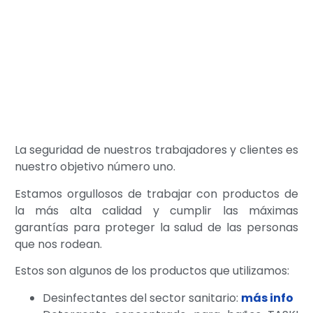
La seguridad de nuestros trabajadores y clientes es
nuestro objetivo número uno.
Estamos orgullosos de trabajar con productos de
la más alta calidad y cumplir las máximas
garantías para proteger la salud de las personas
que nos rodean.
Estos son algunos de los productos que utilizamos:
Desinfectantes del sector sanitario:
más info