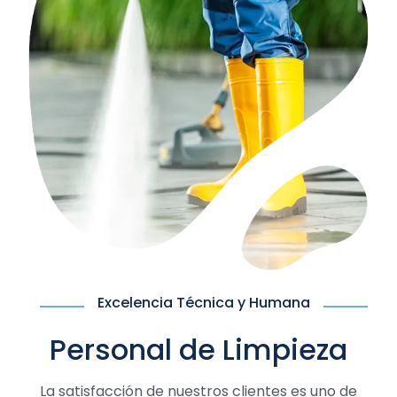
Excelencia Técnica y Humana
Personal de Limpieza
La satisfacción de nuestros clientes es uno de