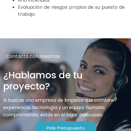
Anti incendios
Evaluación de riesgos propios de su puesto de
trabajo.
Contacta con nosotros
¿Hablamos de tu
proyecto?
Si buscas una empresa de limpieza que combine
experiencia, tecnología y un equipo humano
comprometido, estás en el lugar adecuado.
Pide Presupuesto