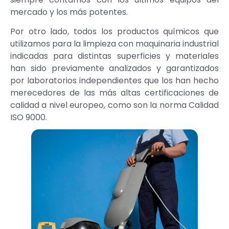
mercado y los más potentes.
Por otro lado, todos los productos químicos que
utilizamos para la limpieza con maquinaria industrial
indicadas para distintas superficies y materiales
han sido previamente analizados y garantizados
por laboratorios independientes que los han hecho
merecedores de las más altas certificaciones de
calidad a nivel europeo, como son la norma Calidad
ISO 9000.