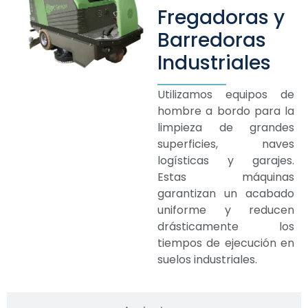
Fregadoras y
Barredoras
Industriales
Utilizamos equipos de
hombre a bordo para la
limpieza de grandes
superficies, naves
logísticas y garajes.
Estas máquinas
garantizan un acabado
uniforme y reducen
drásticamente los
tiempos de ejecución en
suelos industriales.