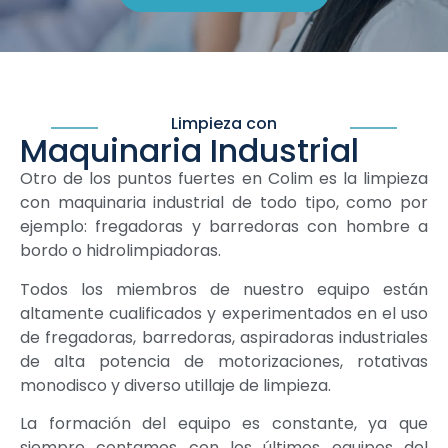
Limpieza con
Maquinaria Industrial
Otro de los puntos fuertes en Colim es la limpieza
con maquinaria industrial de todo tipo, como por
ejemplo: fregadoras y barredoras con hombre a
bordo o hidrolimpiadoras.
Todos los miembros de nuestro equipo están
altamente cualificados y experimentados en el uso
de fregadoras, barredoras, aspiradoras industriales
de alta potencia de motorizaciones, rotativas
monodisco y diverso utillaje de limpieza.
La formación del equipo es constante, ya que
siempre contamos con los últimos equipos del