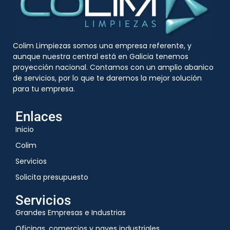
Colim Limpiezas somos una empresa referente, y
aunque nuestra central está en Galicia tenemos
proyección nacional. Contamos con un amplio abanico
de servicios, por lo que te daremos la mejor solución
para tu empresa.
Enlaces
Inicio
Colim
Servicios
Solicita presupuesto
Servicios
Grandes Empresas e Industrias
Oficinas, comercios y naves industriales