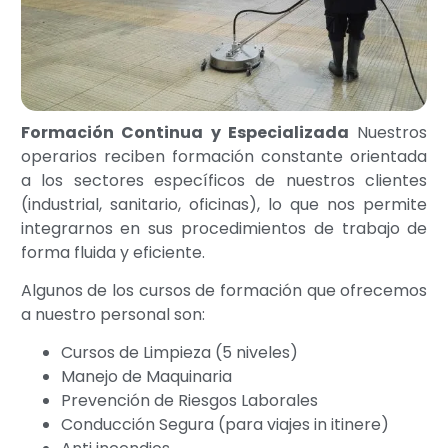
Formación Continua y Especializada
Nuestros
operarios reciben formación constante orientada
a los sectores específicos de nuestros clientes
(industrial, sanitario, oficinas), lo que nos permite
integrarnos en sus procedimientos de trabajo de
forma fluida y eficiente.
Algunos de los cursos de formación que ofrecemos
a nuestro personal son:
Cursos de Limpieza (5 niveles)
Manejo de Maquinaria
Prevención de Riesgos Laborales
Conducción Segura (para viajes in itinere)