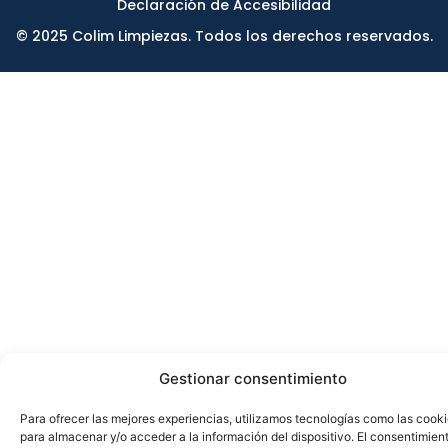
Declaración de Accesibilidad
© 2025 Colim Limpiezas. Todos los derechos reservados.
Gestionar consentimiento
Para ofrecer las mejores experiencias, utilizamos tecnologías como las cook
para almacenar y/o acceder a la información del dispositivo. El consentimien