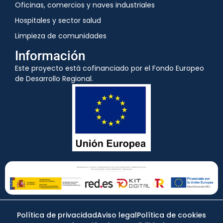
Oficinas, comercios y naves industriales
Hospitales y sector salud
Limpieza de comunidades
Información
Este proyecto está cofinanciado por el Fondo Europeo
de Desarrollo Regional.
Política de privacidad
Aviso legal
Política de cookies