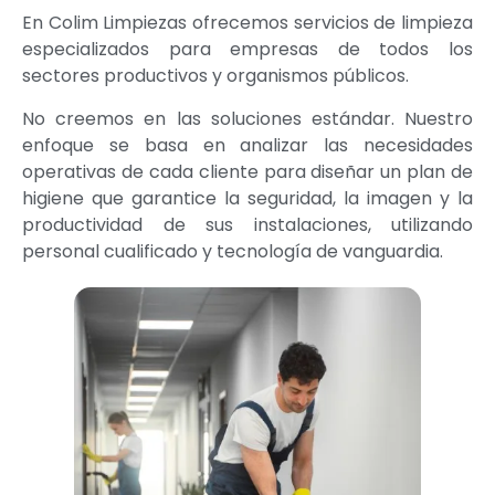
En Colim Limpiezas ofrecemos servicios de limpieza
especializados para empresas de todos los
sectores productivos y organismos públicos.
No creemos en las soluciones estándar. Nuestro
enfoque se basa en analizar las necesidades
operativas de cada cliente para diseñar un plan de
higiene que garantice la seguridad, la imagen y la
productividad de sus instalaciones, utilizando
personal cualificado y tecnología de vanguardia.