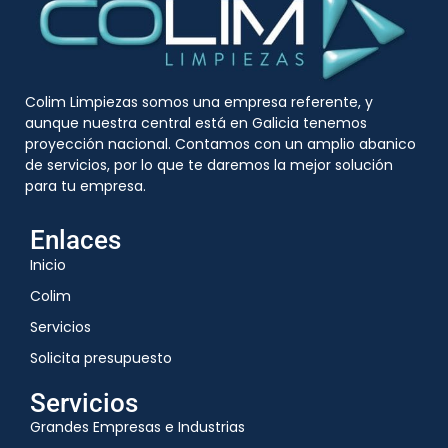
Colim Limpiezas somos una empresa referente, y
aunque nuestra central está en Galicia tenemos
proyección nacional. Contamos con un amplio abanico
de servicios, por lo que te daremos la mejor solución
para tu empresa.
Enlaces
Inicio
Colim
Servicios
Solicita presupuesto
Servicios
Grandes Empresas e Industrias