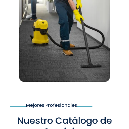
Mejores Profesionales
Nuestro Catálogo de